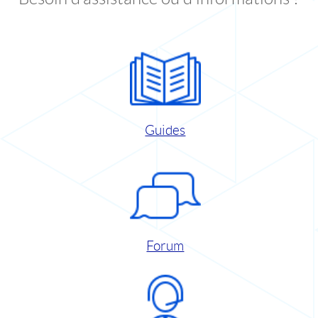
Guides
Forum